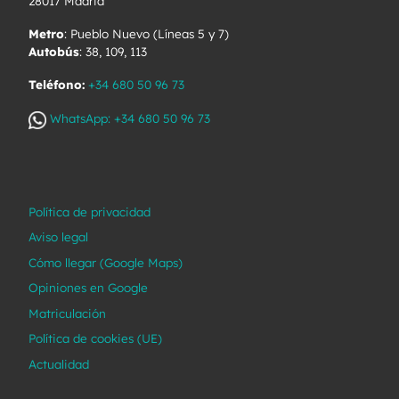
28017 Madrid
Metro
: Pueblo Nuevo (Líneas 5 y 7)
Autobús
: 38, 109, 113
Teléfono:
+34 680 50 96 73
WhatsApp: +34 680 50 96 73
Política de privacidad
Aviso legal
Cómo llegar (Google Maps)
Opiniones en Google
Matriculación
Política de cookies (UE)
Actualidad