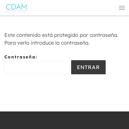
Saltar al contenido
Este contenido está protegido por contraseña.
Para verlo introduce la contraseña.
Contraseña: