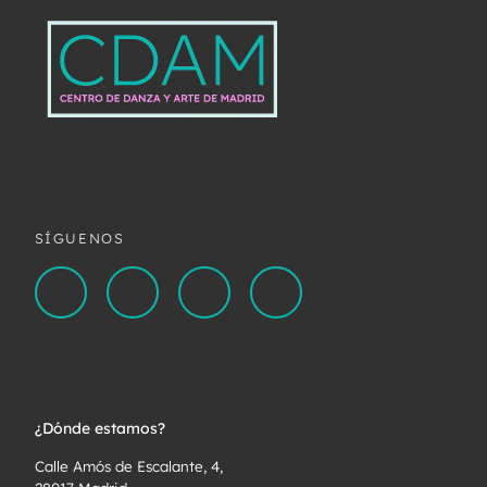
SÍGUENOS
¿Dónde estamos?
Calle Amós de Escalante, 4,