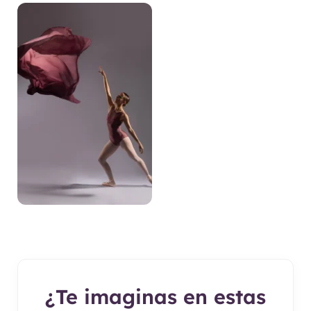
¿Te imaginas en estas