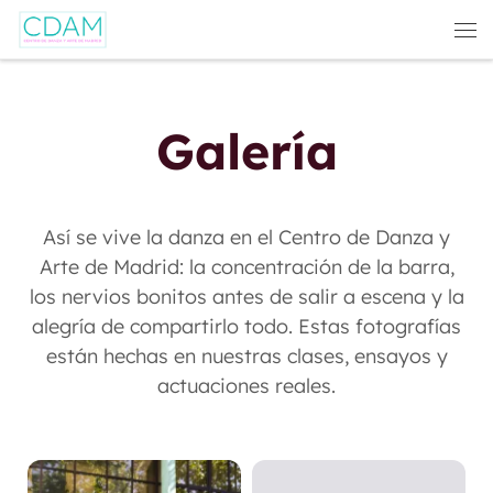
Saltar al contenido
Galería
Así se vive la danza en el Centro de Danza y
Arte de Madrid: la concentración de la barra,
los nervios bonitos antes de salir a escena y la
alegría de compartirlo todo. Estas fotografías
están hechas en nuestras clases, ensayos y
actuaciones reales.