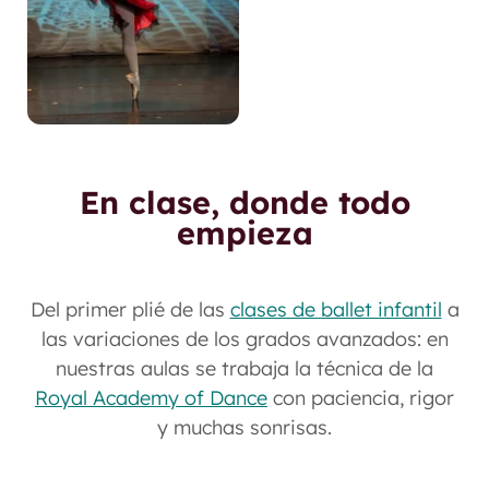
En clase, donde todo
empieza
Del primer plié de las
clases de ballet infantil
a
las variaciones de los grados avanzados: en
nuestras aulas se trabaja la técnica de la
Royal Academy of Dance
con paciencia, rigor
y muchas sonrisas.