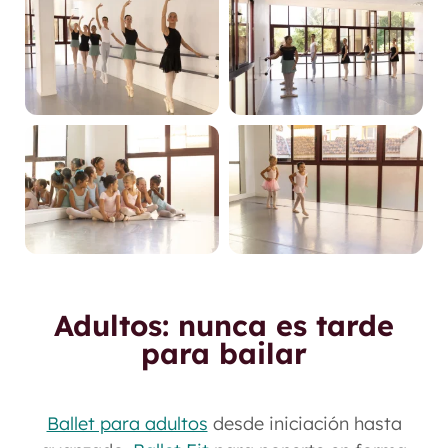
Adultos: nunca es tarde
para bailar
Ballet para adultos
desde iniciación hasta