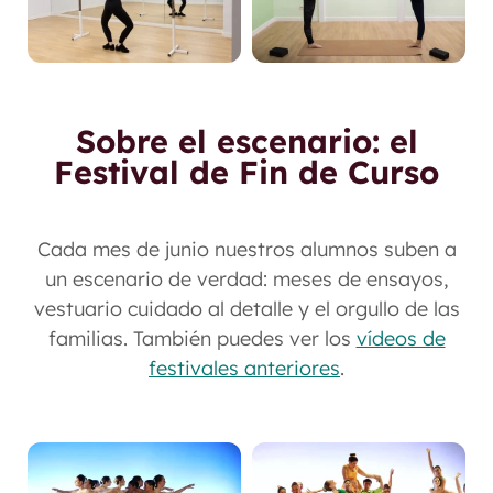
Sobre el escenario: el
Festival de Fin de Curso
Cada mes de junio nuestros alumnos suben a
un escenario de verdad: meses de ensayos,
vestuario cuidado al detalle y el orgullo de las
familias. También puedes ver los
vídeos de
festivales anteriores
.