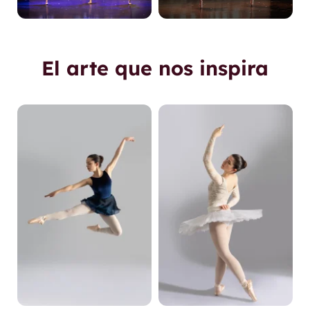
El arte que nos inspira