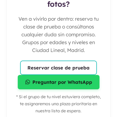
fotos?
Ven a vivirlo por dentro: reserva tu
clase de prueba o consúltanos
cualquier duda sin compromiso.
Grupos por edades y niveles en
Ciudad Lineal, Madrid.
Reservar clase de prueba
Preguntar por WhatsApp
* Si el grupo de tu nivel estuviera completo,
te asignaremos una plaza prioritaria en
nuestra lista de espera.