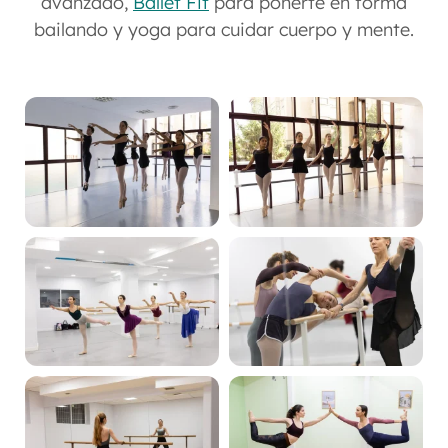
avanzado,
Ballet Fit
para ponerte en forma
bailando y yoga para cuidar cuerpo y mente.