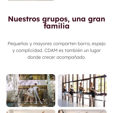
Nuestros grupos, una gran
familia
Pequeñas y mayores comparten barra, espejo
y complicidad. CDAM es también un lugar
donde crecer acompañado.