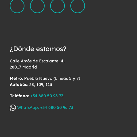
¿Dónde estamos?
Calle Amós de Escalante, 4,
28017 Madrid
Metro
: Pueblo Nuevo (Líneas 5 y 7)
Autobús
: 38, 109, 113
Teléfono:
+34 680 50 96 73
WhatsApp: +34 680 50 96 73