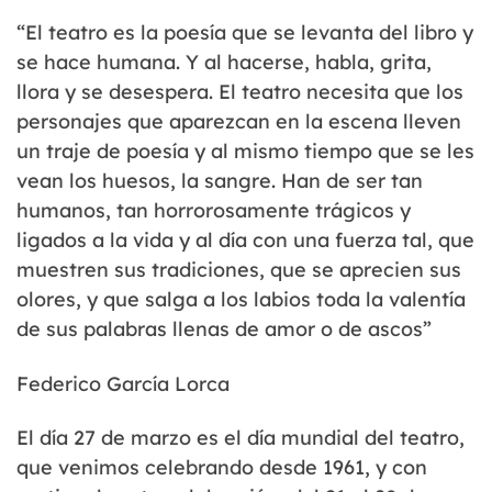
“El teatro es la poesía que se levanta del libro y
se hace humana. Y al hacerse, habla, grita,
llora y se desespera. El teatro necesita que los
personajes que aparezcan en la escena lleven
un traje de poesía y al mismo tiempo que se les
vean los huesos, la sangre. Han de ser tan
humanos, tan horrorosamente trágicos y
ligados a la vida y al día con una fuerza tal, que
muestren sus tradiciones, que se aprecien sus
olores, y que salga a los labios toda la valentía
de sus palabras llenas de amor o de ascos”
Federico García Lorca
El día 27 de marzo es el día mundial del teatro,
que venimos celebrando desde 1961, y con