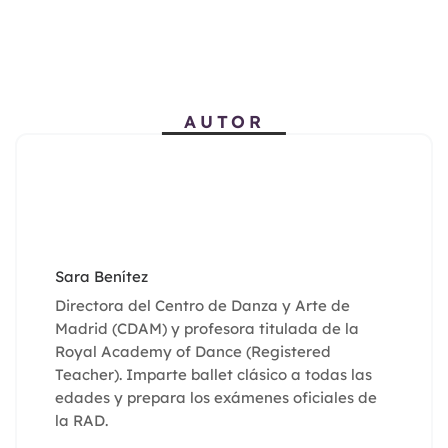
AUTOR
Sara Benítez
Directora del Centro de Danza y Arte de
Madrid (CDAM) y profesora titulada de la
Royal Academy of Dance (Registered
Teacher). Imparte ballet clásico a todas las
edades y prepara los exámenes oficiales de
la RAD.