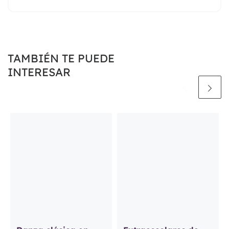
TAMBIÉN TE PUEDE
INTERESAR