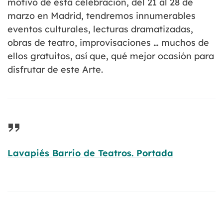
motivo de esta celebración, del 21 al 28 de
marzo en Madrid, tendremos innumerables
eventos culturales, lecturas dramatizadas,
obras de teatro, improvisaciones … muchos de
ellos gratuitos, así que, qué mejor ocasión para
disfrutar de este Arte.
Lavapiés Barrio de Teatros. Portada