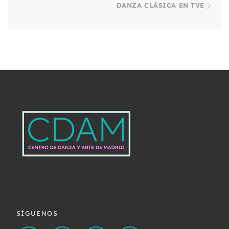
DANZA CLÁSICA EN TVE
SÍGUENOS