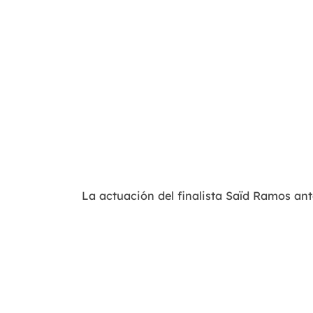
La actuación del finalista Saïd Ramos an