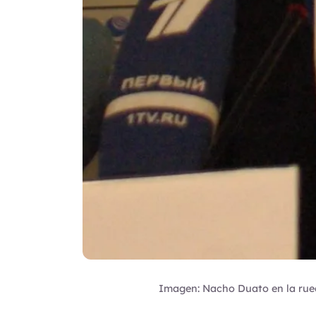
Imagen: Nacho Duato en la rue