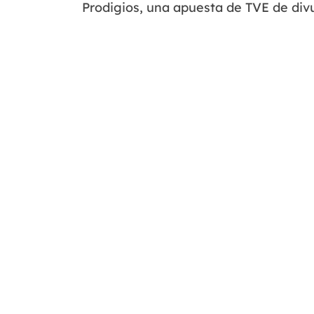
Prodigios, una apuesta de TVE de div