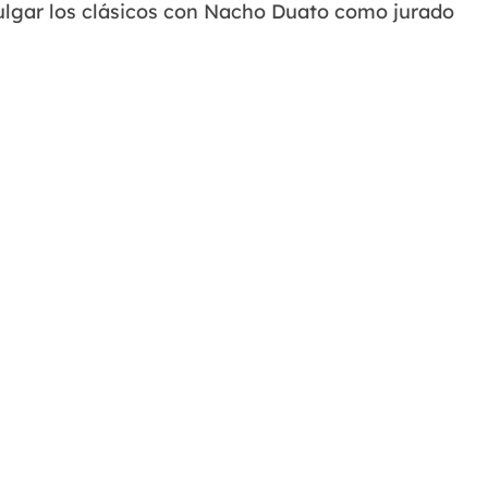
ulgar los clásicos con Nacho Duato como jurado