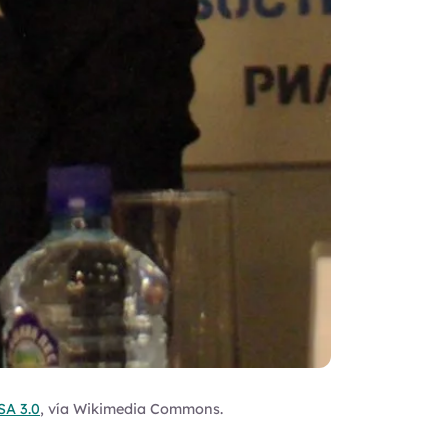
SA 3.0
, vía Wikimedia Commons.