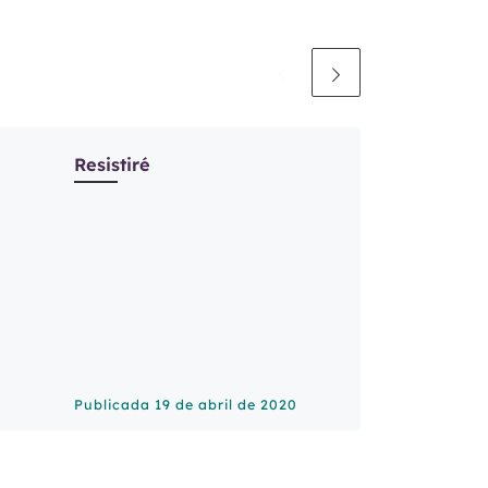
Resistiré
Publicada
19 de abril de 2020