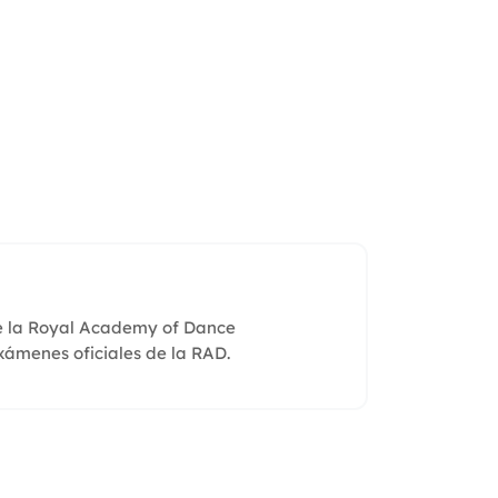
de la Royal Academy of Dance
exámenes oficiales de la RAD.