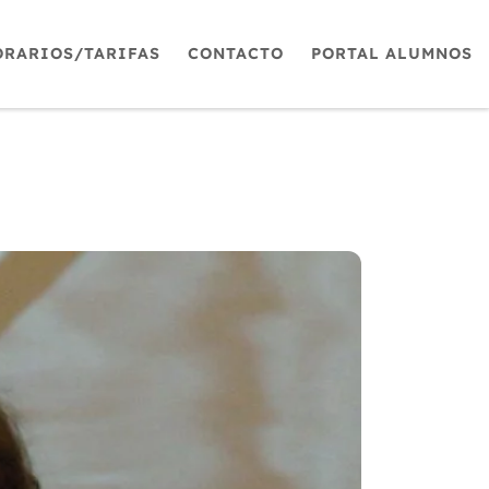
ORARIOS/TARIFAS
CONTACTO
PORTAL ALUMNOS