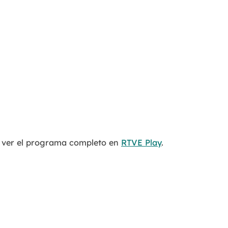
es ver el programa completo en
RTVE Play
.