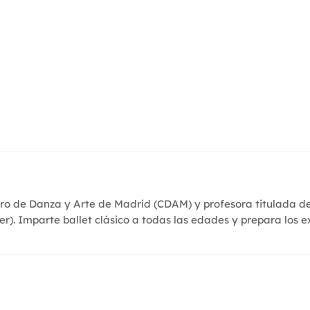
tro de Danza y Arte de Madrid (CDAM) y profesora titulada 
r). Imparte ballet clásico a todas las edades y prepara los 