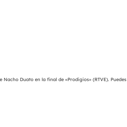
te Nacho Duato en la final de «Prodigios» (RTVE). Pued