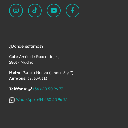
¿Dónde estamos?
Calle Amós de Escalante, 4,
28017 Madrid
Metro
: Pueblo Nuevo (Líneas 5 y 7)
Autobús
: 38, 109, 113
Teléfono:
+34 680 50 96 73
WhatsApp: +34 680 50 96 73