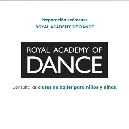
Preparación exámenes
ROYAL ACADEMY OF DANCE
Consulta las
clases de ballet para niños y niñas
.