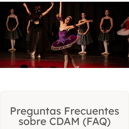
Preguntas Frecuentes
sobre CDAM (FAQ)